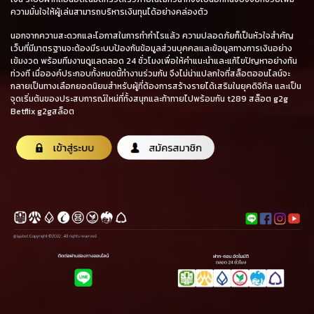
ความมั่นใจให้ผู้เล่นสามารถบริหารเงินทุนได้อย่างคล่องตัว
นอกจากความสะดวกและโอกาสในการทำกำไรแล้ว ความปลอดภัยก็เป็นหัวใจสำคัญ
เว็บที่มีมาตรฐานจะต้องมีระบบป้องกันข้อมูลส่วนบุคคลและข้อมูลทางการเงินอย่าง
เข้มงวด พร้อมทีมงานดูแลตลอด 24 ชั่วโมงเพื่อให้คำแนะนำและแก้ไขปัญหาอย่างทัน
ท่วงที เมื่อองค์ประกอบทั้งหมดนี้ทำงานร่วมกัน จึงไม่น่าแปลกใจที่สล็อตออนไลน์จะ
กลายเป็นทางเลือกยอดนิยมสำหรับผู้ที่ต้องการสร้างรายได้เสริมในยุคดิจิทัล และเป็น
จุดเริ่มต้นของประสบการณ์ใหม่ที่ทั้งสนุกและท้าทายไปพร้อมกัน
t289 สล็อต g2g
Betflix g2gสล็อต