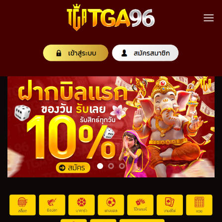
Skip
to
content
tga96