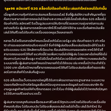
ยุคดิจิทัลที่ต้องการความชัดเจนและการจ่ายเงินจริงโดยไม่มีเงื่อนไขแอบแฝง
tga96 สมัครฟรี G2G สล็อตไม่ต้องทำเทิร์น เล่นเท่าไหร่ถอนได้เท่านั้น
เมื่อพูดถึงความคุ้มค่าในการเล่นเกมสล็อตออนไลน์ สิ่งที่ผู้เล่นให้ความสำคัญมากที่สุด
คือความสามารถในการถอนเงินได้อย่างสะดวกและไม่มีเงื่อนไขซับซ้อน G2G สล็อตไม่
ต้องทำเทิร์น สมัครฟรี จึงเป็นรูปแบบการให้บริการที่ช่วยลดความยุ่งยากในการเล่น
อย่างแท้จริง ผู้เล่นสามารถสมัครสมาชิกได้โดยไม่มีค่าใช้จ่าย และเริ่มต้นฝากเงินเพื่อ
เล่นได้ทันทีโดยไม่ต้องกังวลเรื่องยอดหมุนเวียนหลายเท่า
หลายเว็บไซต์ในตลาดมักกำหนดเงื่อนไขเทิร์นโอเวอร์สูง เช่น ต้องทำยอด 5 เท่า หรือ
10 เท่าของยอดฝากก่อนจึงจะถอนได้ ซึ่งทำให้ผู้เล่นต้องเสี่ยงเล่นต่อแม้จะมีกำไรแล้ว
แต่ระบบของ G2G ใช้หลักการที่เรียบง่าย คือเล่นให้ครบตามยอดฝาก หากได้กำไรก็
สามารถถอนออกได้ทันที แนวคิดนี้ช่วยเพิ่มความมั่นใจให้ผู้เล่น โดยเฉพาะมือใหม่ที่ยังไม่
ต้องการรับความเสี่ยงสูง การไม่มีเงื่อนไขเทิร์นโอเวอร์ยังช่วยให้การวางแผนเล่นเป็น
ระบบมากขึ้น ผู้เล่นสามารถกำหนดเป้าหมายกำไรได้ชัดเจน เช่น หากตั้งเป้าว่าจะทำกำไร
1,000 บาท เมื่อถึงเป้าหมายก็สามารถถอนออกได้ทันที ไม่ต้องเล่นต่อเพื่อทำยอดเพิ่ม
ลดโอกาสเสียกำไรกลับคืนสู่ระบบ
G2G สล็อตเป็นเว็บตรงขนาดใหญ่ที่ได้รับการพัฒนาตามมาตรฐานสากล ระบบความ
ปลอดภัยมีการเข้ารหัสข้อมูลเพื่อปกป้องธุรกรรมและข้อมูลส่วนตัวของสมาชิก ทีม
งานดูแลลูกค้าพร้อมให้คำปรึกษาตลอด 24 ชั่วโมง ทำให้ผู้เล่นมั่นใจได้ว่าหากเกิดปัญหา
จะได้รับการแก้ไขอย่างรวดเร็ว
ผู้เล่นสามารถสนุกกับเกมสล็อตและคาสิโนสดได้ทุกประเภทโดยไม่ต้องกังวลเรื่องข้อ
กำหนดซับซ้อน ไม่ต้องทบเงิน ไม่ต้องเพิ่มยอดเล่นโดยไม่จำเป็น เล่นได้เท่าไหร่ รับ
กำไรเท่านั้น การเริ่มต้นขั้นต่ำที่ 300 บาทขึ้นไปทำให้ผู้เล่นทุกระดับสามารถเข้าถึงได้ง่าย